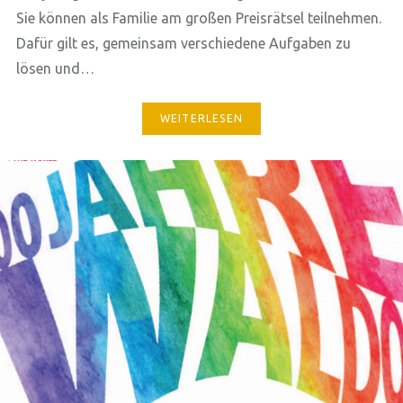
Sie können als Familie am großen Preisrätsel teilnehmen.
Dafür gilt es, gemeinsam verschiedene Aufgaben zu
lösen und…
WEITERLESEN