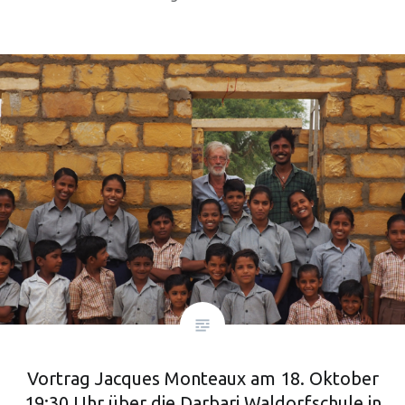
Vortrag Jacques Monteaux am 18. Oktober
19:30 Uhr über die Darbari Waldorfschule in