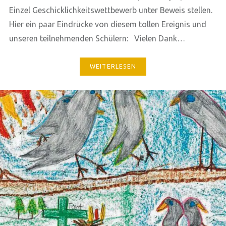
Einzel Geschicklichkeitswettbewerb unter Beweis stellen.
Hier ein paar Eindrücke von diesem tollen Ereignis und
unseren teilnehmenden Schülern: Vielen Dank…
WEITERLESEN