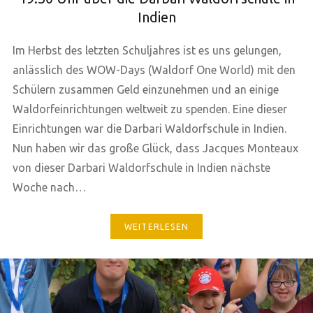
Indien
Im Herbst des letzten Schuljahres ist es uns gelungen,
anlässlich des WOW-Days (Waldorf One World) mit den
Schülern zusammen Geld einzunehmen und an einige
Waldorfeinrichtungen weltweit zu spenden. Eine dieser
Einrichtungen war die Darbari Waldorfschule in Indien.
Nun haben wir das große Glück, dass Jacques Monteaux
von dieser Darbari Waldorfschule in Indien nächste
Woche nach…
WEITERLESEN