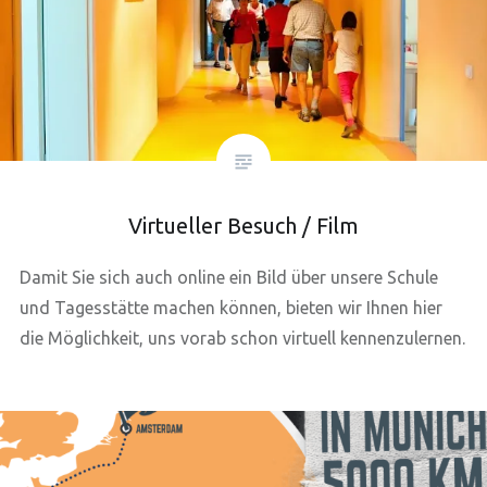
Virtueller Besuch / Film
Damit Sie sich auch online ein Bild über unsere Schule
und Tagesstätte machen können, bieten wir Ihnen hier
die Möglichkeit, uns vorab schon virtuell kennenzulernen.