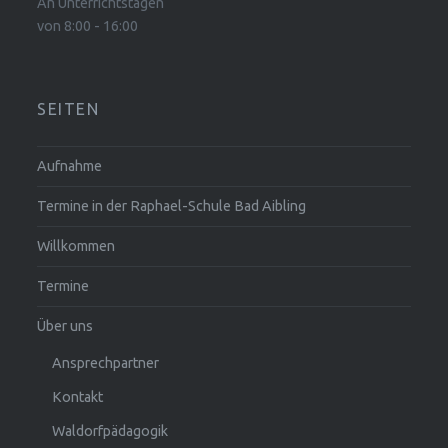
An Unterrichtstagen
von 8:00 - 16:00
SEITEN
Aufnahme
Termine in der Raphael-Schule Bad Aibling
Willkommen
Termine
Über uns
Ansprechpartner
Kontakt
Waldorfpädagogik