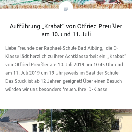
Aufführung „Krabat“ von Otfried Preußler
am 10. und 11. Juli
Liebe Freunde der Raphael-Schule Bad Aibling, die D-
Klasse lädt herzlich zu ihrer Achtklassarbeit ein: „Krabat“
von Otfried Preußler am 10. Juli 2019 um 10.45 Uhr und
am 11. Juli 2019 um 19 Uhr jeweils im Saal der Schule.
Das Stück ist ab 12 Jahren geeignet! Über einen Besuch
würden wir uns besonders freuen. Ihre D-Klasse