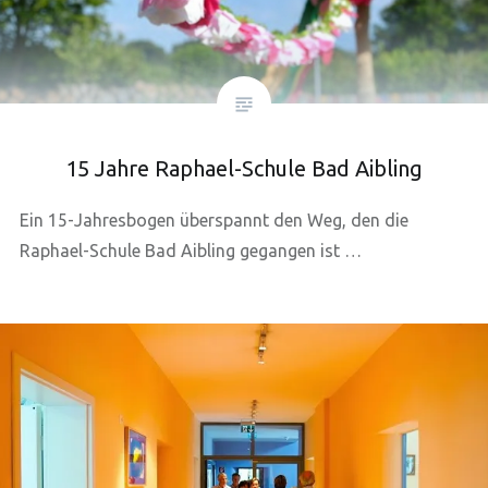
15 Jahre Raphael-Schule Bad Aibling
Ein 15-Jahresbogen überspannt den Weg, den die
Raphael-Schule Bad Aibling gegangen ist …