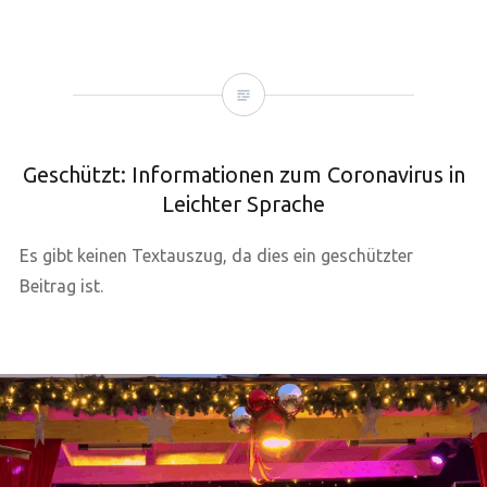
Geschützt: Informationen zum Coronavirus in
Leichter Sprache
Es gibt keinen Textauszug, da dies ein geschützter
Beitrag ist.