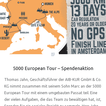
5000 European Tour – Spendenaktion
Thomas Jahn, Geschäftsführer der AIB-KUR GmbH & Co.
KG nimmt zusammen mit seinem Sohn Marc an der 5000
European Tour mit einem umgebauten Passat teil. Eine
der vielen Aufgaben, die das Team zu bewältigen hat, ist,