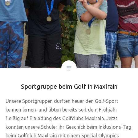
Sportgruppe beim Golf in Maxlrain
Unsere Sportgruppen durften heuer den Golf-Sport
kennen lernen und übten bereits seit dem Frühjahr
fleißig auf Einladung des Golfclubs Maxlrain. Jetzt
konnten unsere Schüler ihr Geschick beim Inklusions-Tag
beim Golfclub Maxlrain mit einem Special Olympics