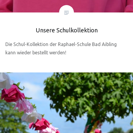
Unsere Schulkollektion
Die Schul-Kollektion der Raphael-Schule Bad Aibling
kann wieder bestellt werden!