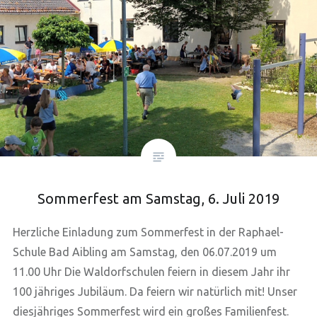
Sommerfest am Samstag, 6. Juli 2019
Herzliche Einladung zum Sommerfest in der Raphael-
Schule Bad Aibling am Samstag, den 06.07.2019 um
11.00 Uhr Die Waldorfschulen feiern in diesem Jahr ihr
100 jähriges Jubiläum. Da feiern wir natürlich mit! Unser
diesjähriges Sommerfest wird ein großes Familienfest.