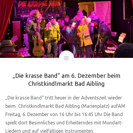
„Die krasse Band“ am 6. Dezember beim
Christkindlmarkt Bad Aibling
„Die krasse Band“ tritt heuer in der Adventszeit wieder
beim Christkindlmarkt Bad Aibling (Marienplatz) aufAM
Freitag, 6. Dezember von 16 Uhr bis 16:45 Uhr Die Band
spielt dort Besinnliches und Erheiterndes mit Mundart-
Liedern und auf vielfältigen Instrumenten.