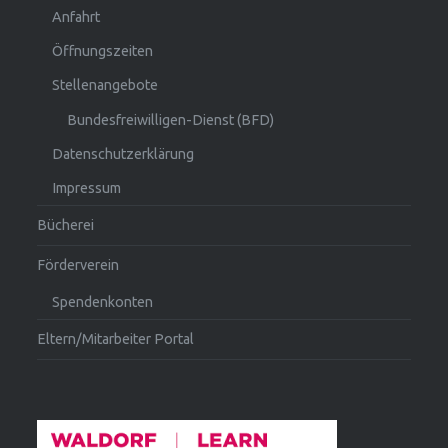
Anfahrt
Öffnungszeiten
Stellenangebote
Bundesfreiwilligen-Dienst (BFD)
Datenschutzerklärung
Impressum
Bücherei
Förderverein
Spendenkonten
Eltern/Mitarbeiter Portal