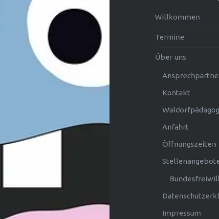
Willkommen
Termine
Über uns
Ansprechpartne
Kontakt
Waldorfpädagog
Anfahrt
Öffnungszeiten
Stellenangebot
Bundesfreiwil
Datenschutzerk
Impressum