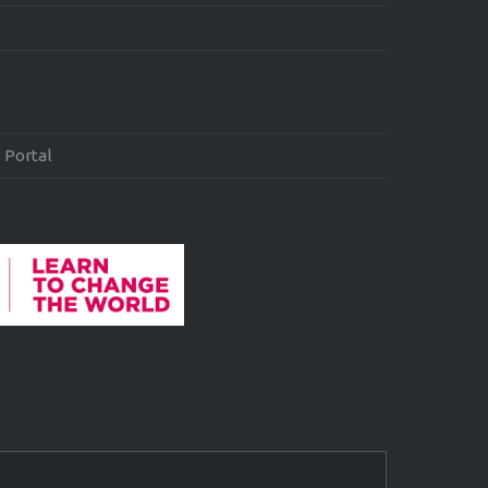
 Portal