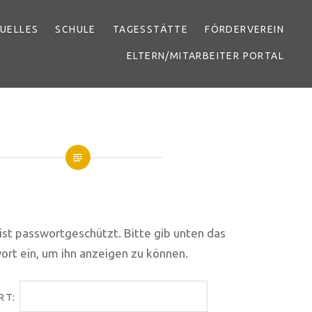
UELLES
SCHULE
TAGESSTÄTTE
FÖRDERVEREIN
ELTERN/MITARBEITER PORTAL
 ist passwortgeschützt. Bitte gib unten das
ort ein, um ihn anzeigen zu können.
RT: