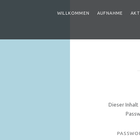
WILLKOMMEN
AUFNAHME
AKT
Dieser Inhalt
Passw
PASSWO