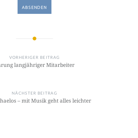
VORHERIGER BEITRAG
rung langjähriger Mitarbeiter
NÄCHSTER BEITRAG
aelos – mit Musik geht alles leichter