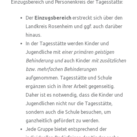
Einzugsbereich und Personenkreis der Tagesstätte:
Der
Einzugsbereich
erstreckt sich über den
Landkreis Rosenheim und ggf. auch darüber
hinaus.
In der Tagesstätte werden Kinder und
Jugendliche mit
einer primären geistigen
Behinderung und
auch Kinder
mit zusätzlichen
bzw. mehrfachen Behinderungen
aufgenommen. Tagesstätte und Schule
ergänzen sich in ihrer Arbeit gegenseitig.
Daher ist es notwendig, dass die Kinder und
Jugendlichen nicht nur die Tagesstätte,
sondern auch die Schule besuchen, um
ganzheitlich gefördert zu werden.
Jede Gruppe bietet entsprechend der