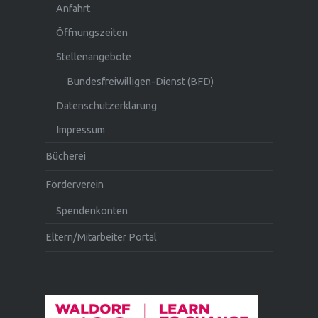
Anfahrt
Öffnungszeiten
Stellenangebote
Bundesfreiwilligen-Dienst (BFD)
Datenschutzerklärung
Impressum
Bücherei
Förderverein
Spendenkonten
Eltern/Mitarbeiter Portal