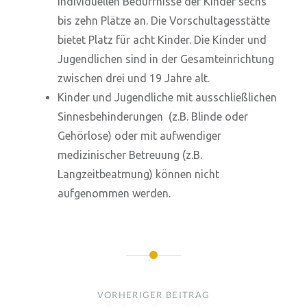
individuellen Bedürfnisse der Kinder sechs
bis zehn Plätze an. Die Vorschultagesstätte
bietet Platz für acht Kinder. Die Kinder und
Jugendlichen sind in der Gesamteinrichtung
zwischen drei und 19 Jahre alt.
Kinder und Jugendliche mit ausschließlichen
Sinnesbehinderungen (z.B. Blinde oder
Gehörlose) oder mit aufwendiger
medizinischer Betreuung (z.B.
Langzeitbeatmung) können nicht
aufgenommen werden.
Beitragsnavigation
VORHERIGER BEITRAG