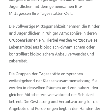
Jugendlichen mit dem gemeinsamen Bio-
Mittagessen Ihre Tagesstätten-Zeit.
Die vollwertige Mittagsmahlzeit nehmen die Kinder
und Jugendlichen in ruhiger Atmosphäre in deren
Gruppenräumen ein. Hierbei werden vorzugsweise
Lebensmittel aus biologisch-dynamischem oder
kontrolliert biologischem Anbau verwendet und
zubereitet.
Die Gruppen der Tagesstätte entsprechen
weitestgehend der Klassenzusammensetzung. Sie
werden in denselben Räumen und von nahezu den
gleichen Mitarbeitern wie während der Schulzeit
betreut. Die Gestaltung und Verantwortung für die
Angebote und Förderungen liegt in den Händen der