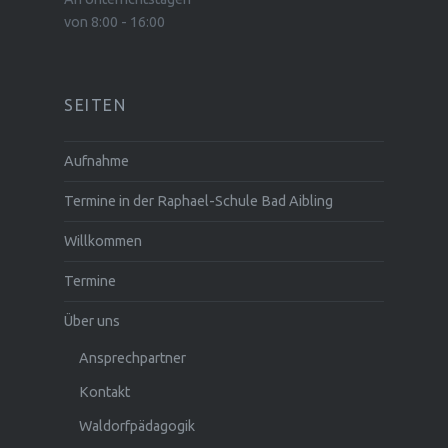
von 8:00 - 16:00
SEITEN
Aufnahme
Termine in der Raphael-Schule Bad Aibling
Willkommen
Termine
Über uns
Ansprechpartner
Kontakt
Waldorfpädagogik