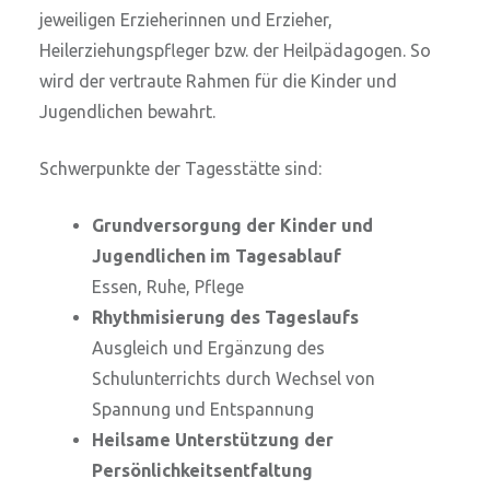
jeweiligen Erzieherinnen und Erzieher,
Heilerziehungspfleger bzw. der Heilpädagogen. So
wird der vertraute Rahmen für die Kinder und
Jugendlichen bewahrt.
Schwerpunkte der Tagesstätte sind:
Grundversorgung der Kinder und
Jugendlichen im Tagesablauf
Essen, Ruhe, Pflege
Rhythmisierung des Tageslaufs
Ausgleich und Ergänzung des
Schulunterrichts durch Wech­sel von
Spannung und Entspannung
Heilsame Unterstützung der
Persönlichkeitsentfaltung