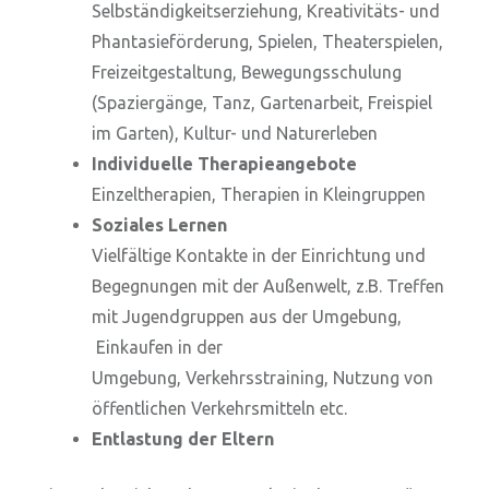
Selbständigkeitserziehung, Kreativitäts- und
Phantasieförde­rung, Spielen, Theaterspielen,
Freizeitgestaltung, Bewegungsschulung
(Spaziergänge, Tanz, Gartenarbeit, Freispiel
im Garten), Kultur- und Naturerleben
Individuelle Therapieangebote
Einzeltherapien, Therapien in Kleingruppen
Soziales Lernen
Vielfältige Kontakte in der Einrichtung und
Begegnungen mit der Außen­welt, z.B. Treffen
mit Jugendgruppen aus der Umgebung,
Einkaufen in der
Umgebung, Verkehrsstraining, Nutzung von
öffentlichen Verkehrsmitteln etc.
Entlastung der Eltern