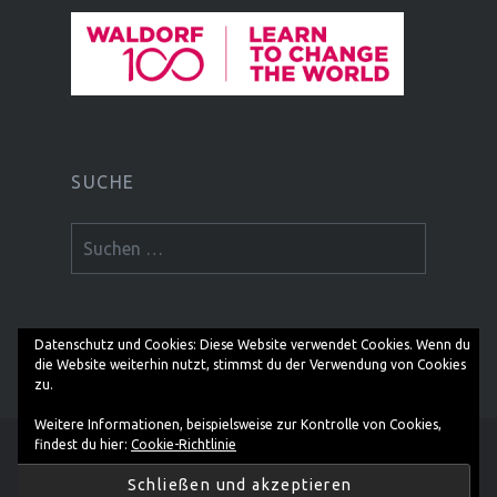
SUCHE
Suchen
nach:
Datenschutz und Cookies: Diese Website verwendet Cookies. Wenn du
die Website weiterhin nutzt, stimmst du der Verwendung von Cookies
zu.
Weitere Informationen, beispielsweise zur Kontrolle von Cookies,
findest du hier:
Cookie-Richtlinie
Stolz präsentiert von WordPress
|
Theme: Dyad von
WordPress.com