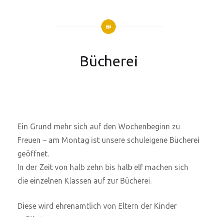
Bücherei
Ein Grund mehr sich auf den Wochenbeginn zu
Freuen – am Montag ist unsere schuleigene Bücherei
geöffnet.
In der Zeit von halb zehn bis halb elf machen sich
die einzelnen Klassen auf zur Bücherei.
Diese wird ehrenamtlich von Eltern der Kinder