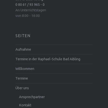
0 80 61 / 93 965 - 0
An Unterrichtstagen
von 8:00 - 16:00
SEITEN
Aufnahme
Termine in der Raphael-Schule Bad Aibling
Willkommen
Termine
Über uns
Ansprechpartner
Kontakt