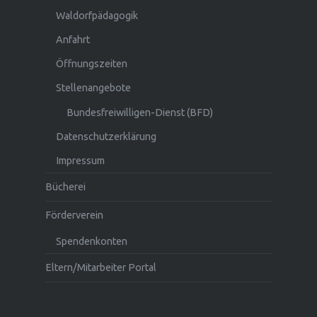
Waldorfpädagogik
Anfahrt
Öffnungszeiten
Stellenangebote
Bundesfreiwilligen-Dienst (BFD)
Datenschutzerklärung
Impressum
Bücherei
Förderverein
Spendenkonten
Eltern/Mitarbeiter Portal