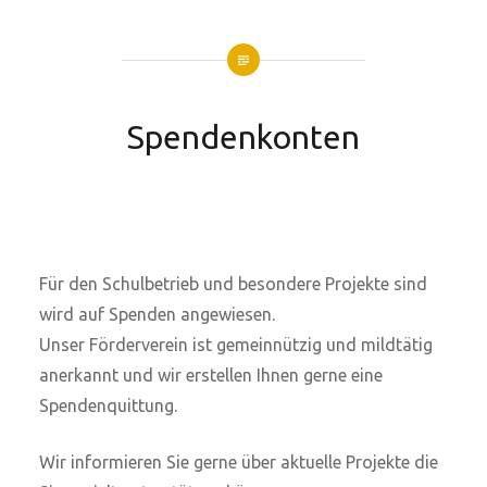
Spendenkonten
Für den Schulbetrieb und besondere Projekte sind
wird auf Spenden angewiesen.
Unser Förderverein ist gemeinnützig und mildtätig
anerkannt und wir erstellen Ihnen gerne eine
Spendenquittung.
Wir informieren Sie gerne über aktuelle Projekte die