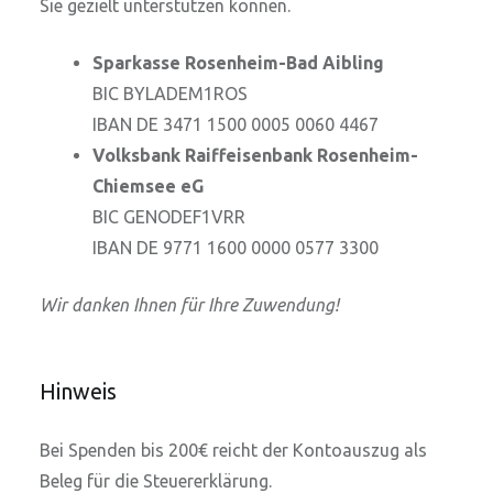
Sie gezielt unterstützen können.
Sparkasse Rosenheim-Bad Aibling
BIC BYLADEM1ROS
IBAN DE 3471 1500 0005 0060 4467
Volksbank Raiffeisenbank Rosenheim-
Chiemsee eG
BIC GENODEF1VRR
IBAN DE 9771 1600 0000 0577 3300
Wir danken Ihnen für Ihre Zuwendung!
Hinweis
Bei Spenden bis 200€ reicht der Kontoauszug als
Beleg für die Steuererklärung.