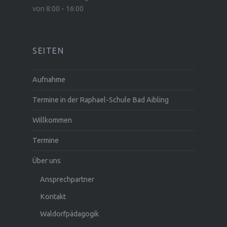
von 8:00 - 16:00
SEITEN
Aufnahme
Termine in der Raphael-Schule Bad Aibling
Willkommen
Termine
Über uns
Ansprechpartner
Kontakt
Waldorfpädagogik