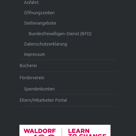
Anfahrt
Öffnungszeiten
Stellenangebote
Bundesfreiwilligen-Dienst (BFD)
Datenschutzerklärung
Impressum
Bücherei
Förderverein
Spendenkonten
Eltern/Mitarbeiter Portal