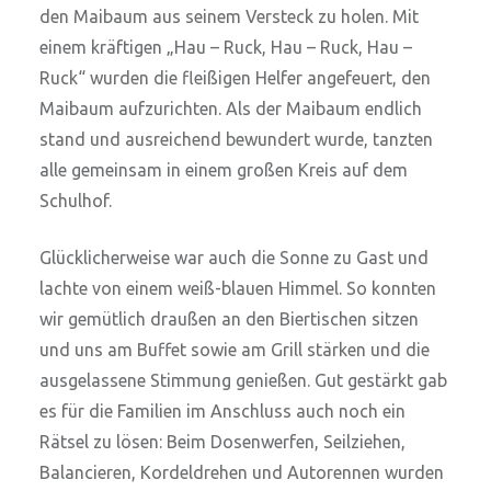
den Maibaum aus seinem Versteck zu holen. Mit
einem kräftigen „Hau – Ruck, Hau – Ruck, Hau –
Ruck“ wurden die fleißigen Helfer angefeuert, den
Maibaum aufzurichten. Als der Maibaum endlich
stand und ausreichend bewundert wurde, tanzten
alle gemeinsam in einem großen Kreis auf dem
Schulhof.
Glücklicherweise war auch die Sonne zu Gast und
lachte von einem weiß-blauen Himmel. So konnten
wir gemütlich draußen an den Biertischen sitzen
und uns am Buffet sowie am Grill stärken und die
ausgelassene Stimmung genießen. Gut gestärkt gab
es für die Familien im Anschluss auch noch ein
Rätsel zu lösen: Beim Dosenwerfen, Seilziehen,
Balancieren, Kordeldrehen und Autorennen wurden