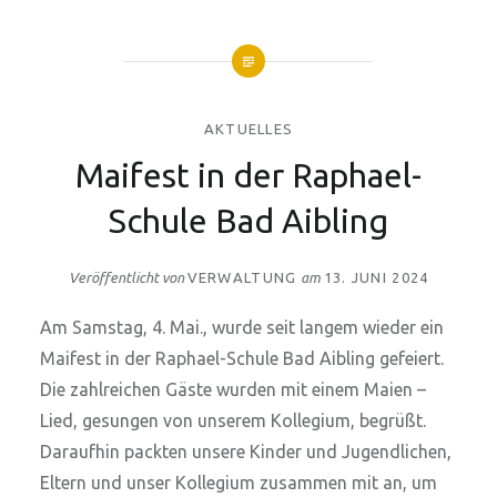
AKTUELLES
Maifest in der Raphael-
Schule Bad Aibling
Veröffentlicht von
VERWALTUNG
am
13. JUNI 2024
Am Samstag, 4. Mai., wurde seit langem wieder ein
Maifest in der Raphael-Schule Bad Aibling gefeiert.
Die zahlreichen Gäste wurden mit einem Maien –
Lied, gesungen von unserem Kollegium, begrüßt.
Daraufhin packten unsere Kinder und Jugendlichen,
Eltern und unser Kollegium zusammen mit an, um