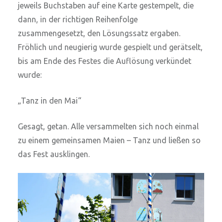
jeweils Buchstaben auf eine Karte gestempelt, die
dann, in der richtigen Reihenfolge
zusammengesetzt, den Lösungssatz ergaben.
Fröhlich und neugierig wurde gespielt und gerätselt,
bis am Ende des Festes die Auflösung verkündet
wurde:
„Tanz in den Mai“
Gesagt, getan. Alle versammelten sich noch einmal
zu einem gemeinsamen Maien – Tanz und ließen so
das Fest ausklingen.