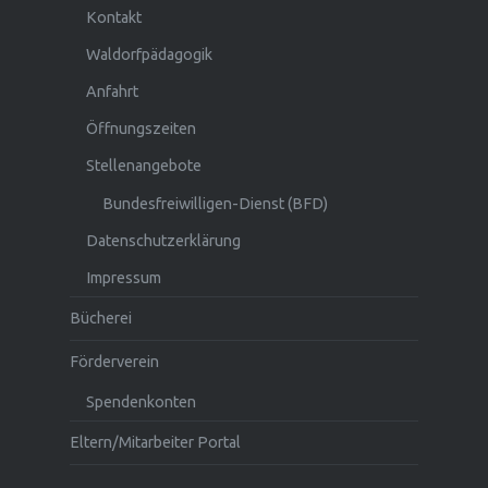
Kontakt
Waldorfpädagogik
Anfahrt
Öffnungszeiten
Stellenangebote
Bundesfreiwilligen-Dienst (BFD)
Datenschutzerklärung
Impressum
Bücherei
Förderverein
Spendenkonten
Eltern/Mitarbeiter Portal