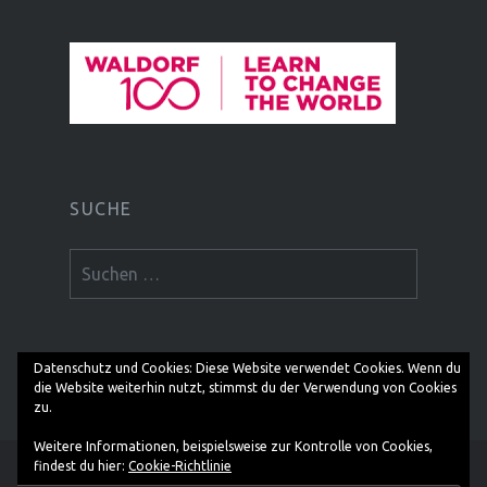
SUCHE
Suchen
nach:
Datenschutz und Cookies: Diese Website verwendet Cookies. Wenn du
die Website weiterhin nutzt, stimmst du der Verwendung von Cookies
zu.
Weitere Informationen, beispielsweise zur Kontrolle von Cookies,
findest du hier:
Cookie-Richtlinie
Stolz präsentiert von WordPress
|
Theme: Dyad von