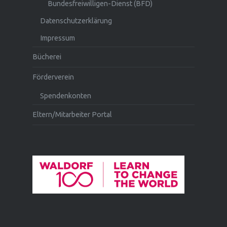
Bundesfreiwilligen-Dienst (BFD)
Datenschutzerklärung
Impressum
Bücherei
Förderverein
Spendenkonten
Eltern/Mitarbeiter Portal