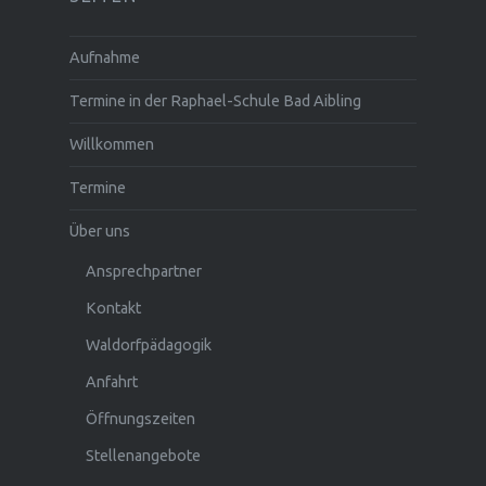
Aufnahme
Termine in der Raphael-Schule Bad Aibling
Willkommen
Termine
Über uns
Ansprechpartner
Kontakt
Waldorfpädagogik
Anfahrt
Öffnungszeiten
Stellenangebote