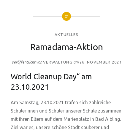
AKTUELLES
Ramadama-Aktion
Veröffentlicht von
VERWALTUNG
am
26. NOVEMBER 2021
World Cleanup Day“ am
23.10.2021
Am Samstag, 23.10.2021 trafen sich zahlreiche
Schülerinnen und Schüler unserer Schule zusammen
mit ihren Eltern auf dem Marienplatz in Bad Aibling.
Ziel war es, unsere schöne Stadt sauberer und