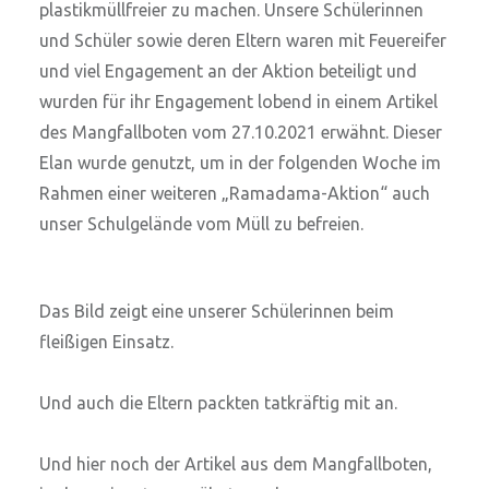
plastikmüllfreier zu machen. Unsere Schülerinnen
und Schüler sowie deren Eltern waren mit Feuereifer
und viel Engagement an der Aktion beteiligt und
wurden für ihr Engagement lobend in einem Artikel
des Mangfallboten vom 27.10.2021 erwähnt. Dieser
Elan wurde genutzt, um in der folgenden Woche im
Rahmen einer weiteren „Ramadama-Aktion“ auch
unser Schulgelände vom Müll zu befreien.
Das Bild zeigt eine unserer Schülerinnen beim
fleißigen Einsatz.
Und auch die Eltern packten tatkräftig mit an.
Und hier noch der Artikel aus dem Mangfallboten,