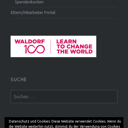
Spendenkonten
Eltern/Mitarbeiter Portal
SUCHE
Suchen
nach:
Datenschutz und Cookies: Diese Website verwendet Cookies. Wenn du
die Website weiterhin nutzt, stimmst du der Verwendung von Cookies