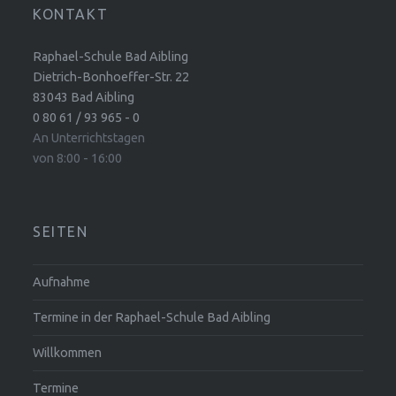
KONTAKT
Raphael-Schule Bad Aibling
Dietrich-Bonhoeffer-Str. 22
83043 Bad Aibling
0 80 61 / 93 965 - 0
An Unterrichtstagen
von 8:00 - 16:00
SEITEN
Aufnahme
Termine in der Raphael-Schule Bad Aibling
Willkommen
Termine