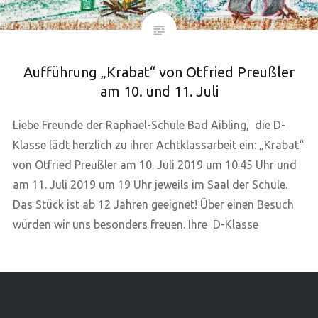
Aufführung „Krabat“ von Otfried Preußler
am 10. und 11. Juli
Liebe Freunde der Raphael-Schule Bad Aibling, die D-
Klasse lädt herzlich zu ihrer Achtklassarbeit ein: „Krabat“
von Otfried Preußler am 10. Juli 2019 um 10.45 Uhr und
am 11. Juli 2019 um 19 Uhr jeweils im Saal der Schule.
Das Stück ist ab 12 Jahren geeignet! Über einen Besuch
würden wir uns besonders freuen. Ihre D-Klasse