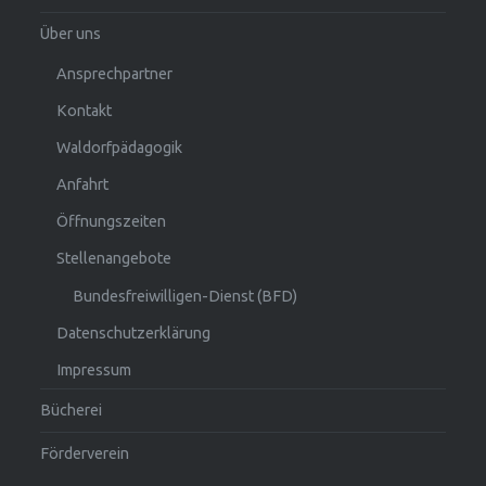
Über uns
Ansprechpartner
Kontakt
Waldorfpädagogik
Anfahrt
Öffnungszeiten
Stellenangebote
Bundesfreiwilligen-Dienst (BFD)
Datenschutzerklärung
Impressum
Bücherei
Förderverein